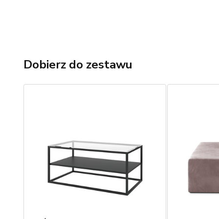
Dobierz do zestawu