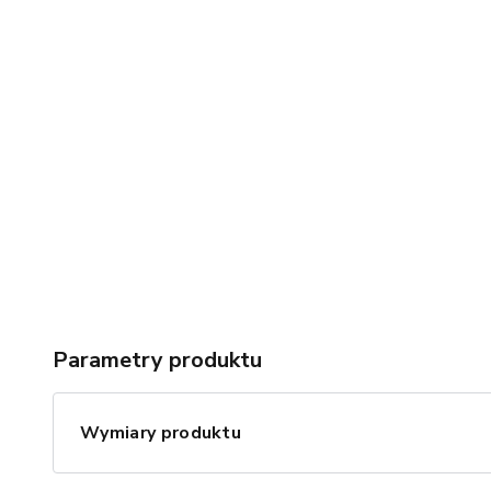
Parametry produktu
Wymiary produktu