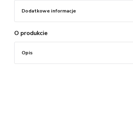
Dodatkowe informacje
O produkcie
Opis