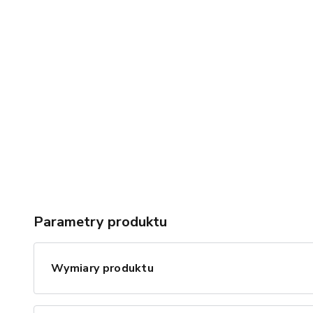
Parametry produktu
Wymiary produktu