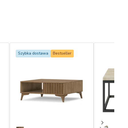
Szybka dostawa
Bestseller