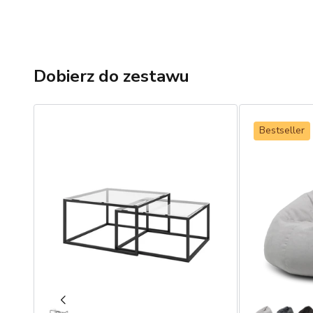
Dobierz do zestawu
Bestseller