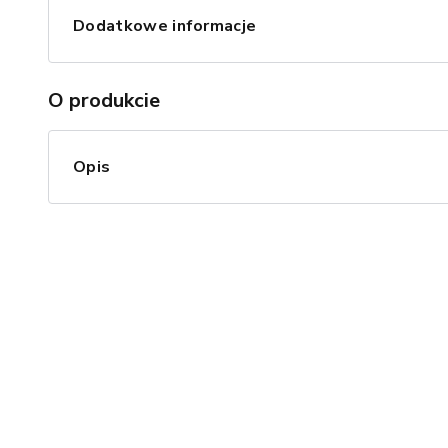
Dodatkowe informacje
O produkcie
Opis