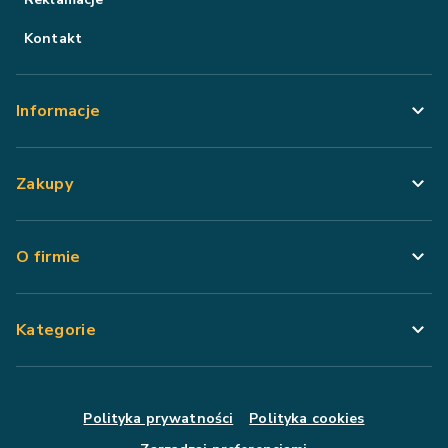
Kontakt
Informacje
Zakupy
O firmie
Kategorie
Polityka prywatności
Polityka cookies