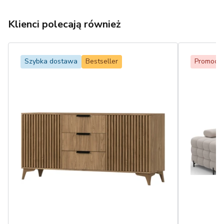
Klienci polecają również
Szybka dostawa
Bestseller
Promocja