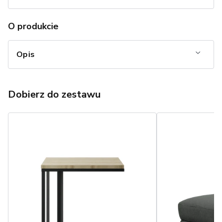
O produkcie
Opis
Dobierz do zestawu