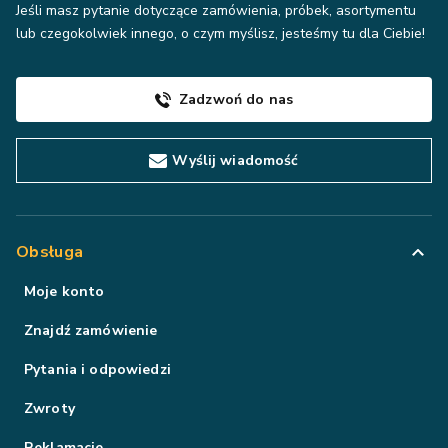
Jeśli masz pytanie dotyczące zamówienia, próbek, asortymentu
lub czegokolwiek innego, o czym myślisz, jesteśmy tu dla Ciebie!
Zadzwoń do nas
Wyślij wiadomość
Obsługa
Moje konto
Znajdź zamówienie
Pytania i odpowiedzi
Zwroty
Reklamacje