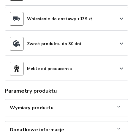
Wniesienie do dostawy +139 zł
Zwrot produktu do 30 dni
Meble od producenta
Parametry produktu
Wymiary produktu
Dodatkowe informacje