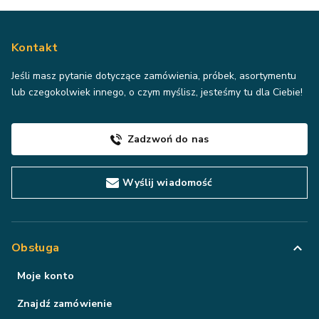
Kontakt
Jeśli masz pytanie dotyczące zamówienia, próbek, asortymentu
lub czegokolwiek innego, o czym myślisz, jesteśmy tu dla Ciebie!
Zadzwoń do nas
Wyślij wiadomość
Obsługa
Moje konto
Znajdź zamówienie