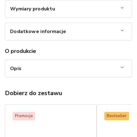
Wymiary produktu
Dodatkowe informacje
O produkcie
Opis
Dobierz do zestawu
Promocja
Bestseller