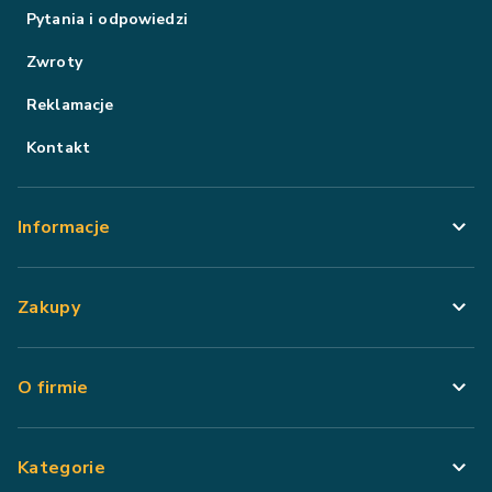
Pytania i odpowiedzi
Zwroty
Reklamacje
Kontakt
Informacje
Zakupy
O firmie
Kategorie