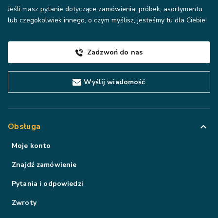
Jeśli masz pytanie dotyczące zamówienia, próbek, asortymentu
lub czegokolwiek innego, o czym myślisz, jesteśmy tu dla Ciebie!
Zadzwoń do nas
Wyślij wiadomość
Obsługa
Moje konto
Znajdź zamówienie
Pytania i odpowiedzi
Zwroty