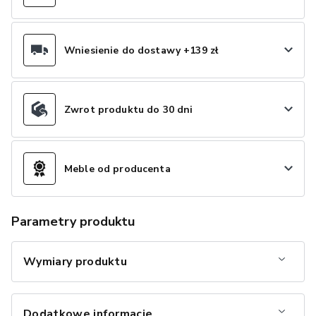
Wniesienie do dostawy +139 zł
Zwrot produktu do 30 dni
Meble od producenta
Parametry produktu
Wymiary produktu
Dodatkowe informacje