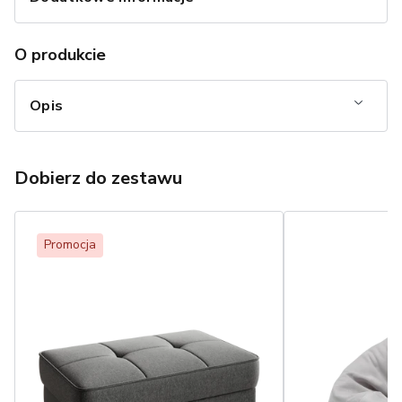
O produkcie
Opis
Dobierz do zestawu
Promocja