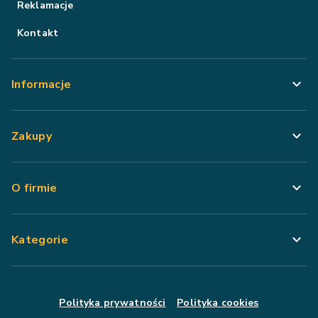
Reklamacje
Kontakt
Informacje
Zakupy
O firmie
Kategorie
Polityka prywatności
Polityka cookies