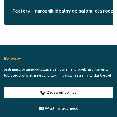
Fectory – narożnik idealny do salonu dla rodzin
Kontakt
Jeśli masz pytanie dotyczące zamówienia, próbek, asortymentu
lub czegokolwiek innego, o czym myślisz, jesteśmy tu dla Ciebie!
Zadzwoń do nas
Wyślij wiadomość