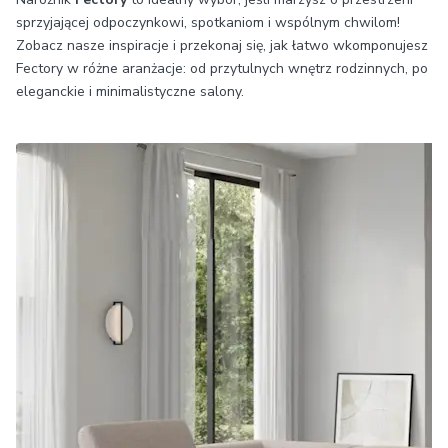
sprzyjającej odpoczynkowi, spotkaniom i wspólnym chwilom!
Zobacz nasze inspiracje i przekonaj się, jak łatwo wkomponujesz
Fectory w różne aranżacje: od przytulnych wnętrz rodzinnych, po
eleganckie i minimalistyczne salony.