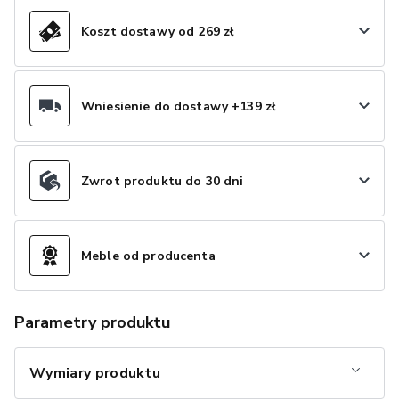
Koszt dostawy od 269 zł
Wniesienie do dostawy +139 zł
Zwrot produktu do 30 dni
Meble od producenta
Parametry produktu
Wymiary produktu