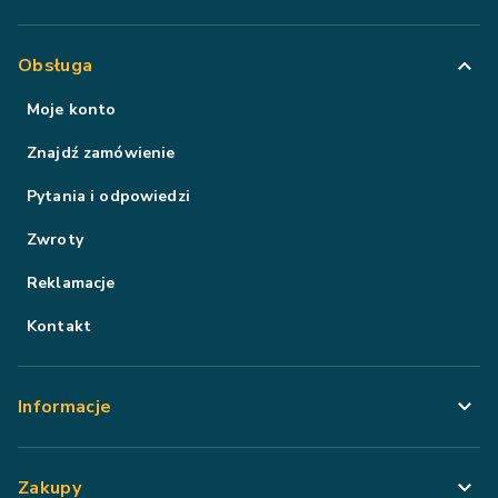
Obsługa
Moje konto
Znajdź zamówienie
Pytania i odpowiedzi
Zwroty
Reklamacje
Kontakt
Informacje
Zakupy