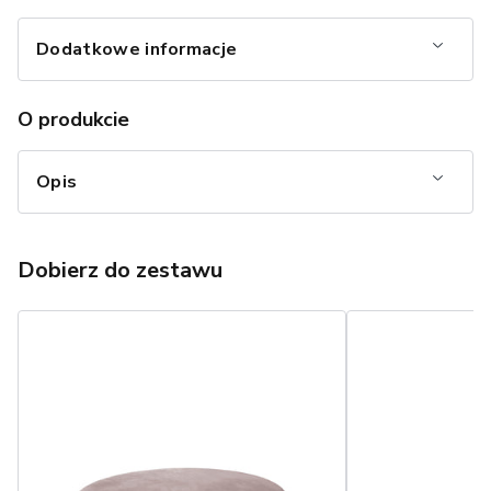
Dodatkowe informacje
O produkcie
Opis
Dobierz do zestawu