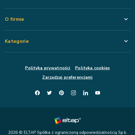
O firmie
Kategorie
Polityka prywatności
Polityka cookies
Zarządzaj preferencjami
2026
© ELTAP Spółka z ograniczoną odpowiedzialnością Sp.k.