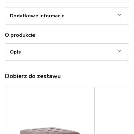
Dodatkowe informacje
O produkcie
Opis
Dobierz do zestawu