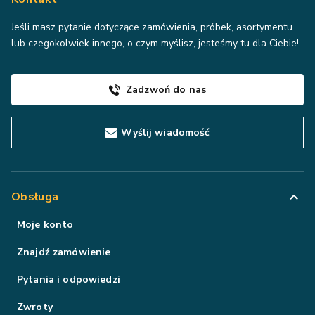
Jeśli masz pytanie dotyczące zamówienia, próbek, asortymentu
lub czegokolwiek innego, o czym myślisz, jesteśmy tu dla Ciebie!
Zadzwoń do nas
Wyślij wiadomość
Obsługa
Moje konto
Znajdź zamówienie
Pytania i odpowiedzi
Zwroty