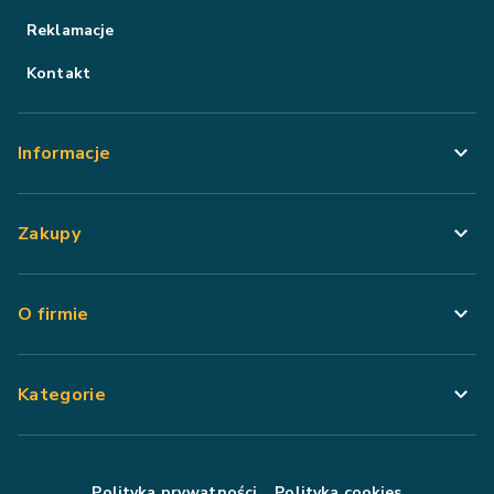
Reklamacje
Kontakt
Informacje
Zakupy
O firmie
Kategorie
Polityka prywatności
Polityka cookies