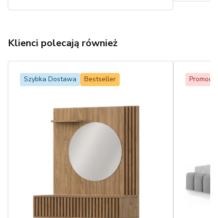
Klienci polecają również
Szybka Dostawa
Bestseller
Promocja