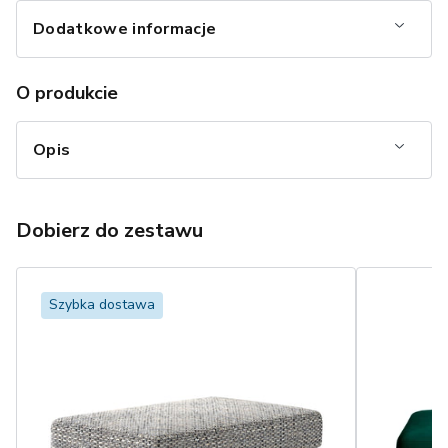
Dodatkowe informacje
O produkcie
Opis
Dobierz do zestawu
Szybka dostawa