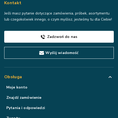
Kontakt
Jeśli masz pytanie dotyczące zamówienia, próbek, asortymentu
lub czegokolwiek innego, o czym myślisz, jesteśmy tu dla Ciebie!
Zadzwoń do nas
Wyślij wiadomość
Obsługa
Moje konto
Znajdź zamówienie
Pytania i odpowiedzi