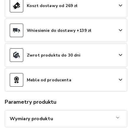
Koszt dostawy od 269 zł
Wniesienie do dostawy +139 zł
Zwrot produktu do 30 dni
Meble od producenta
Parametry produktu
Wymiary produktu