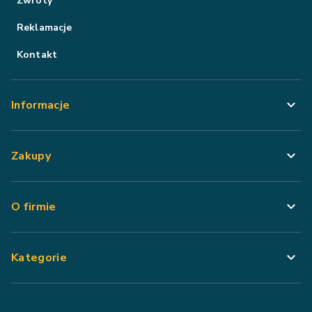
Zwroty
Reklamacje
Kontakt
Informacje
Zakupy
O firmie
Kategorie