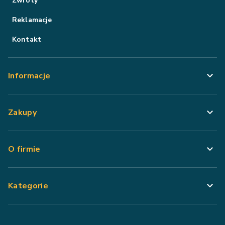
Zwroty
Reklamacje
Kontakt
Informacje
Zakupy
O firmie
Kategorie