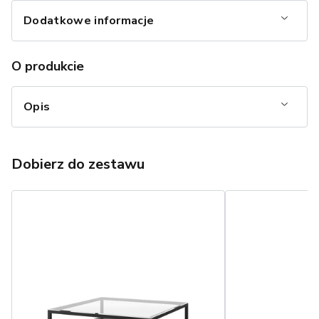
Dodatkowe informacje
O produkcie
Opis
Dobierz do zestawu