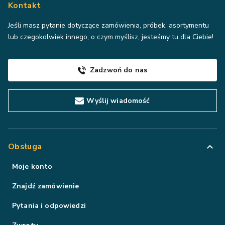
Kontakt
Jeśli masz pytanie dotyczące zamówienia, próbek, asortymentu
lub czegokolwiek innego, o czym myślisz, jesteśmy tu dla Ciebie!
Zadzwoń do nas
Wyślij wiadomość
Obsługa
Moje konto
Znajdź zamówienie
Pytania i odpowiedzi