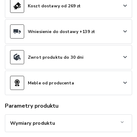
Koszt dostawy od 269 zł
Wniesienie do dostawy +139 zł
Zwrot produktu do 30 dni
Meble od producenta
Parametry produktu
Wymiary produktu