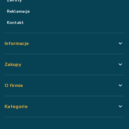
Zwroty
Reklamacje
Kontakt
Informacje
Zakupy
O firmie
Kategorie