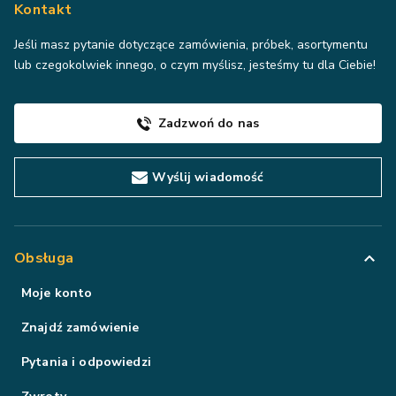
Kontakt
Jeśli masz pytanie dotyczące zamówienia, próbek, asortymentu
lub czegokolwiek innego, o czym myślisz, jesteśmy tu dla Ciebie!
Zadzwoń do nas
Wyślij wiadomość
Obsługa
Moje konto
Znajdź zamówienie
Pytania i odpowiedzi