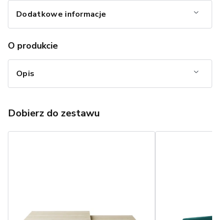
Dodatkowe informacje
O produkcie
Opis
Dobierz do zestawu