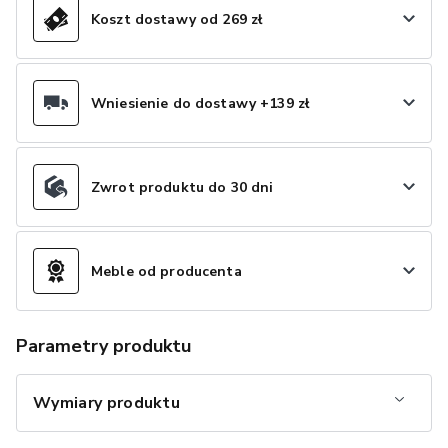
Koszt dostawy od 269 zł
Wniesienie do dostawy +139 zł
Zwrot produktu do 30 dni
Meble od producenta
Parametry produktu
Wymiary produktu