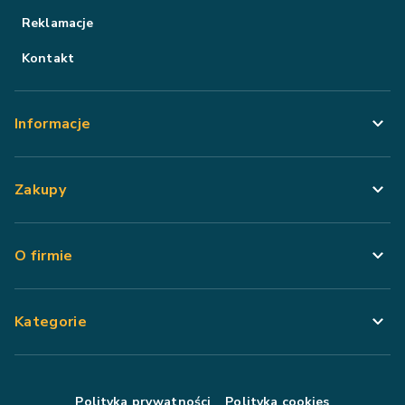
Reklamacje
Kontakt
Informacje
Zakupy
O firmie
Kategorie
Polityka prywatności
Polityka cookies