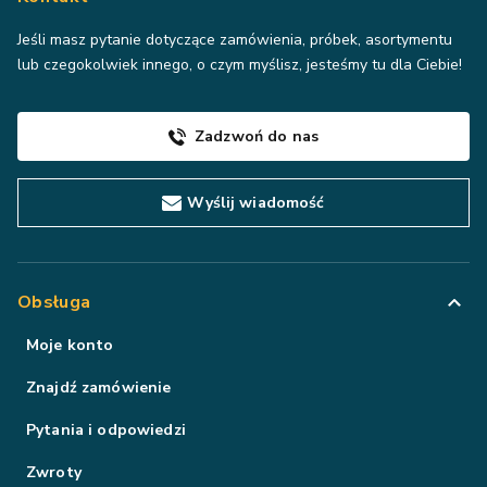
Jeśli masz pytanie dotyczące zamówienia, próbek, asortymentu
lub czegokolwiek innego, o czym myślisz, jesteśmy tu dla Ciebie!
Zadzwoń do nas
Wyślij wiadomość
Obsługa
Moje konto
Znajdź zamówienie
Pytania i odpowiedzi
Zwroty