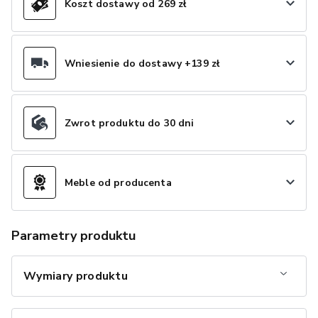
Koszt dostawy od 269 zł
Wniesienie do dostawy +139 zł
Zwrot produktu do 30 dni
Meble od producenta
Parametry produktu
Wymiary produktu