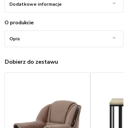
Dodatkowe informacje
O produkcie
Opis
Dobierz do zestawu