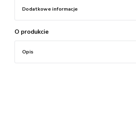
Dodatkowe informacje
O produkcie
Opis