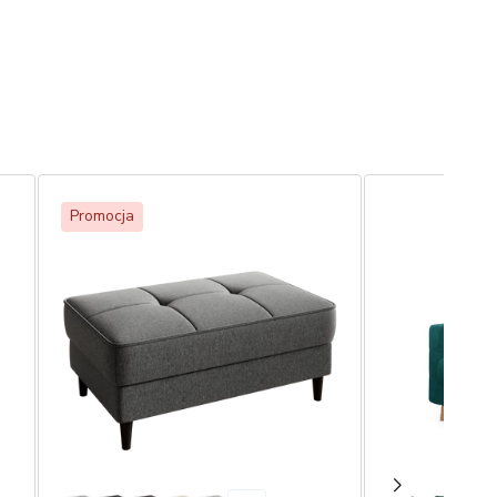
Promocja