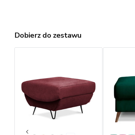
Dobierz do zestawu