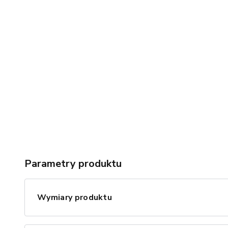
Parametry produktu
Wymiary produktu