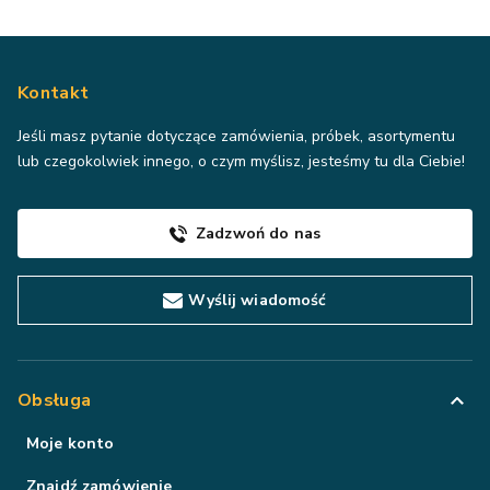
Kontakt
Jeśli masz pytanie dotyczące zamówienia, próbek, asortymentu
lub czegokolwiek innego, o czym myślisz, jesteśmy tu dla Ciebie!
Zadzwoń do nas
Wyślij wiadomość
Obsługa
Moje konto
Znajdź zamówienie