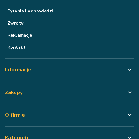
Pytania i odpowiedzi
Zwroty
Reklamacje
Kontakt
Informacje
Zakupy
O firmie
Kategorie