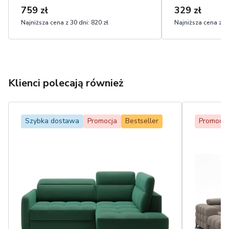
759 zł
329 zł
Najniższa cena z 30 dni:
820 zł
Najniższa cena z 30
Klienci polecają również
Szybka dostawa
Promocja
Bestseller
Promocja