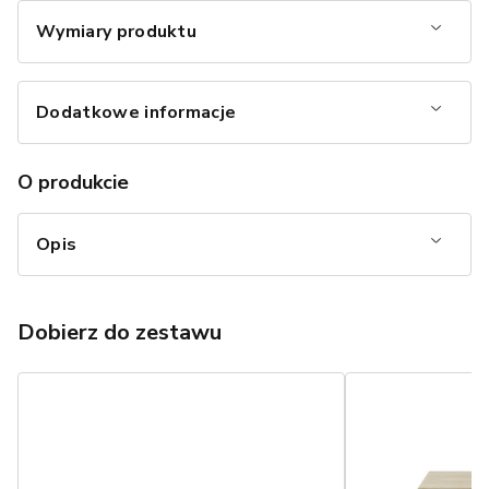
Wymiary produktu
Dodatkowe informacje
O produkcie
Opis
Dobierz do zestawu