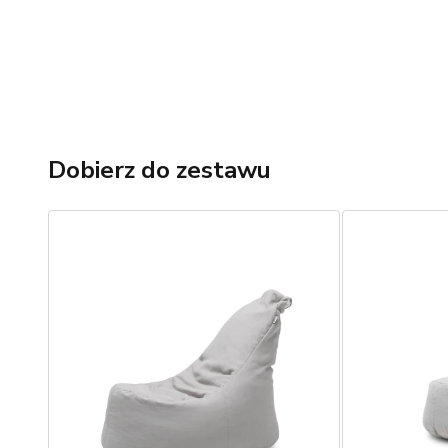
Dobierz do zestawu