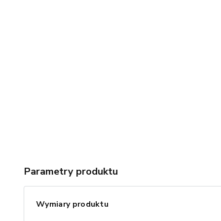
Parametry produktu
Wymiary produktu