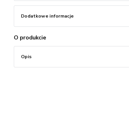
Dodatkowe informacje
O produkcie
Opis