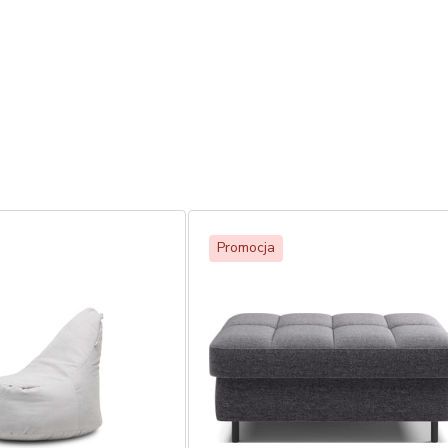
Promocja