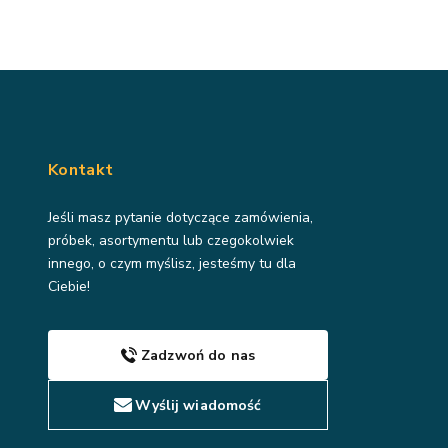
Kontakt
Jeśli masz pytanie dotyczące zamówienia,
próbek, asortymentu lub czegokolwiek
innego, o czym myślisz, jesteśmy tu dla
Ciebie!
Zadzwoń do nas
Wyślij wiadomość