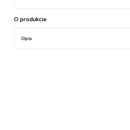
O produkcie
Opis