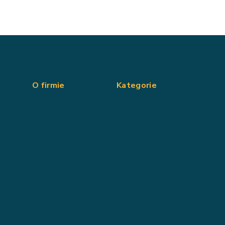
O firmie
Kategorie