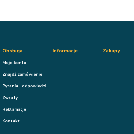
Obsługa
Informacje
Zakupy
Moje konto
Znajdź zamówienie
Pytania i odpowiedzi
Zwroty
Reklamacje
Kontakt