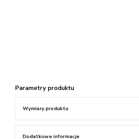
Parametry produktu
Wymiary produktu
Dodatkowe informacje