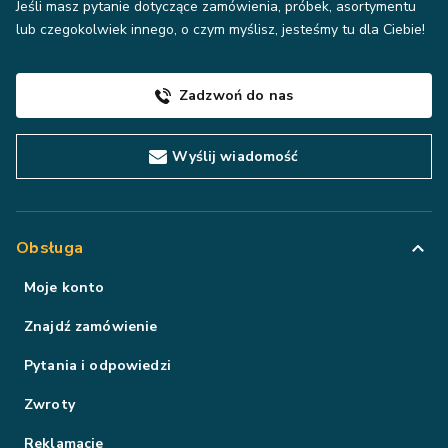
Jeśli masz pytanie dotyczące zamówienia, próbek, asortymentu
lub czegokolwiek innego, o czym myślisz, jesteśmy tu dla Ciebie!
Zadzwoń do nas
Wyślij wiadomość
Obsługa
Moje konto
Znajdź zamówienie
Pytania i odpowiedzi
Zwroty
Reklamacje