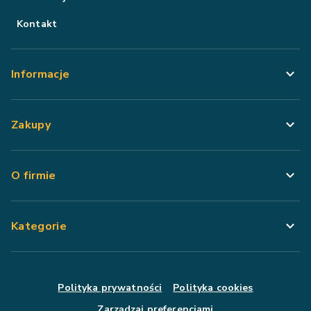
Kontakt
Informacje
Zakupy
O firmie
Kategorie
Polityka prywatności
Polityka cookies
Zarządzaj preferencjami