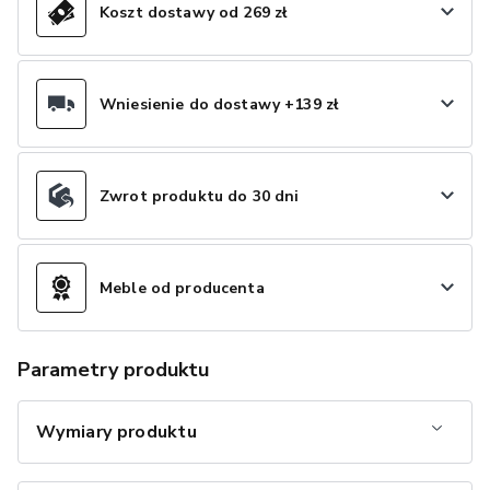
Koszt dostawy od 269 zł
Wniesienie do dostawy +139 zł
Zwrot produktu do 30 dni
Meble od producenta
Parametry produktu
Wymiary produktu