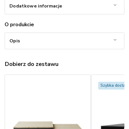
Dodatkowe informacje
O produkcie
Opis
Dobierz do zestawu
Szybka dostaw