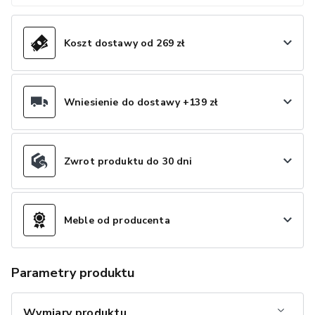
Koszt dostawy od 269 zł
Wniesienie do dostawy +139 zł
Zwrot produktu do 30 dni
Meble od producenta
Parametry produktu
Wymiary produktu