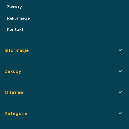
Zwroty
Reklamacje
Kontakt
Informacje
Zakupy
O firmie
Kategorie