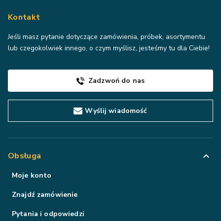
Kontakt
Jeśli masz pytanie dotyczące zamówienia, próbek, asortymentu
lub czegokolwiek innego, o czym myślisz, jesteśmy tu dla Ciebie!
Zadzwoń do nas
Wyślij wiadomość
Obsługa
Moje konto
Znajdź zamówienie
Pytania i odpowiedzi