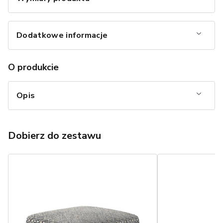
Dodatkowe informacje
O produkcie
Opis
Dobierz do zestawu