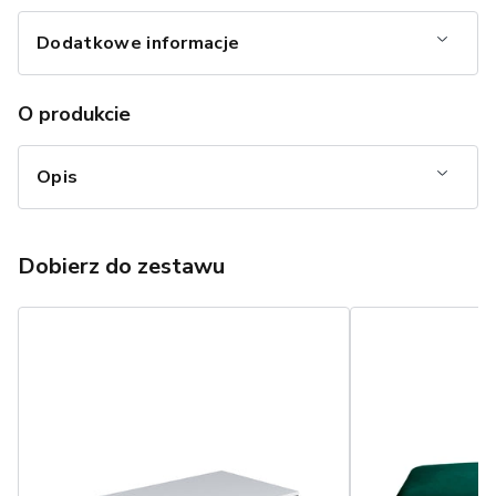
Dodatkowe informacje
O produkcie
Opis
Dobierz do zestawu