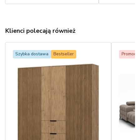
Klienci polecają również
Szybka dostawa
Bestseller
Promocja