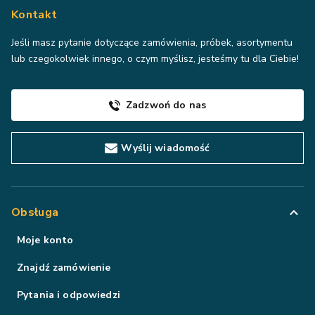
Kontakt
Jeśli masz pytanie dotyczące zamówienia, próbek, asortymentu
lub czegokolwiek innego, o czym myślisz, jesteśmy tu dla Ciebie!
Zadzwoń do nas
Wyślij wiadomość
Obsługa
Moje konto
Znajdź zamówienie
Pytania i odpowiedzi