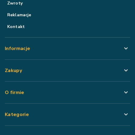
Zwroty
Reklamacje
Kontakt
Informacje
Zakupy
O firmie
Kategorie