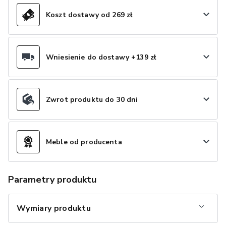
Koszt dostawy od 269 zł
Wniesienie do dostawy +139 zł
Zwrot produktu do 30 dni
Meble od producenta
Parametry produktu
Wymiary produktu