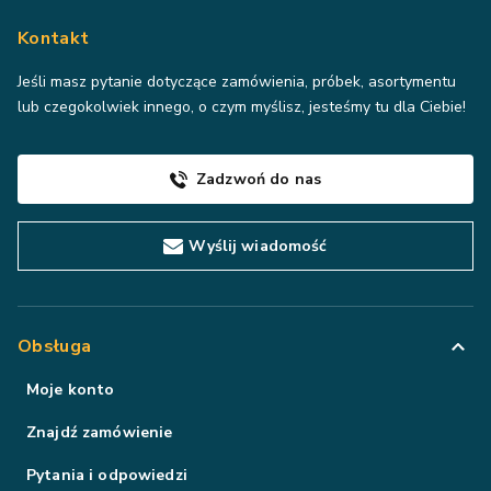
Kontakt
Jeśli masz pytanie dotyczące zamówienia, próbek, asortymentu
lub czegokolwiek innego, o czym myślisz, jesteśmy tu dla Ciebie!
Zadzwoń do nas
Wyślij wiadomość
Obsługa
Moje konto
Znajdź zamówienie
Pytania i odpowiedzi