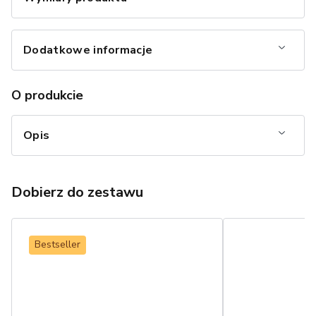
Dodatkowe informacje
O produkcie
Opis
Dobierz do zestawu
Bestseller