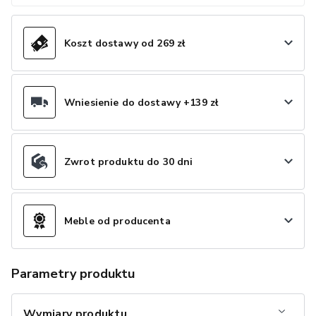
Koszt dostawy od 269 zł
Wniesienie do dostawy +139 zł
Zwrot produktu do 30 dni
Meble od producenta
Parametry produktu
Wymiary produktu