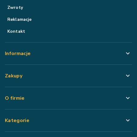
Zwroty
Reklamacje
Kontakt
Informacje
Zakupy
O firmie
Kategorie