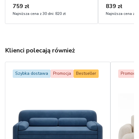
759 zł
839 zł
Najniższa cena z 30 dni:
820 zł
Najniższa cena z 30
Klienci polecają również
Szybka dostawa
Promocja
Bestseller
Promocja