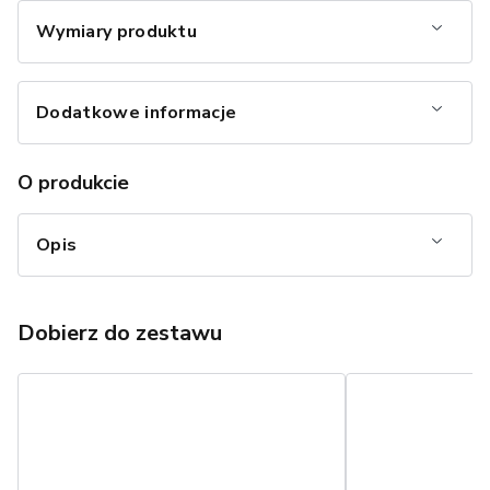
Wymiary produktu
Dodatkowe informacje
O produkcie
Opis
Dobierz do zestawu