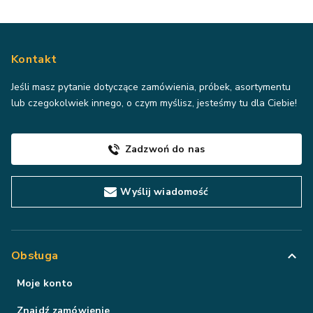
Kontakt
Jeśli masz pytanie dotyczące zamówienia, próbek, asortymentu
lub czegokolwiek innego, o czym myślisz, jesteśmy tu dla Ciebie!
Zadzwoń do nas
Wyślij wiadomość
Obsługa
Moje konto
Znajdź zamówienie