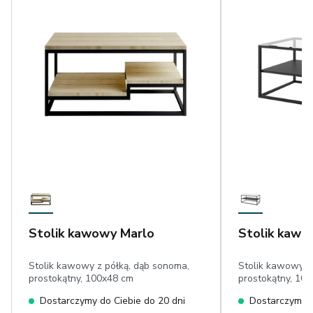
Stolik kawowy Marlo
Stolik kawo
Stolik kawowy z półką, dąb sonoma,
Stolik kawowy z 
prostokątny, 100x48 cm
prostokątny, 10
Dostarczymy do Ciebie do 20 dni
Dostarczymy d