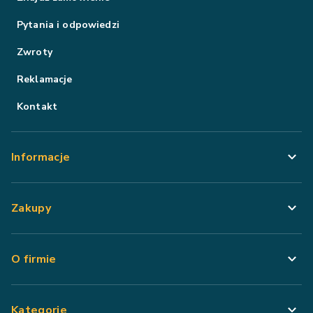
Pytania i odpowiedzi
Zwroty
Reklamacje
Kontakt
Informacje
Zakupy
O firmie
Kategorie