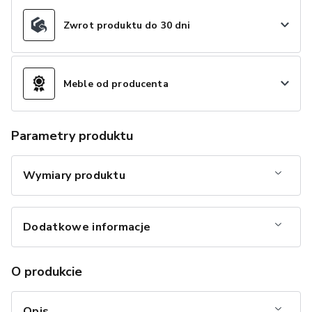
Zwrot produktu do 30 dni
Meble od producenta
Parametry produktu
Wymiary produktu
Dodatkowe informacje
O produkcie
Opis