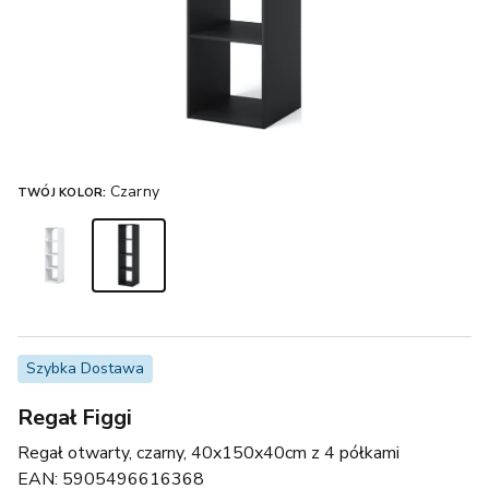
Czarny
TWÓJ KOLOR:
Szybka Dostawa
Regał Figgi
Regał otwarty, czarny, 40x150x40cm z 4 półkami
EAN:
5905496616368