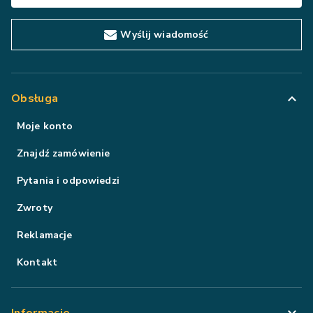
Wyślij wiadomość
Obsługa
Moje konto
Znajdź zamówienie
Pytania i odpowiedzi
Zwroty
Reklamacje
Kontakt