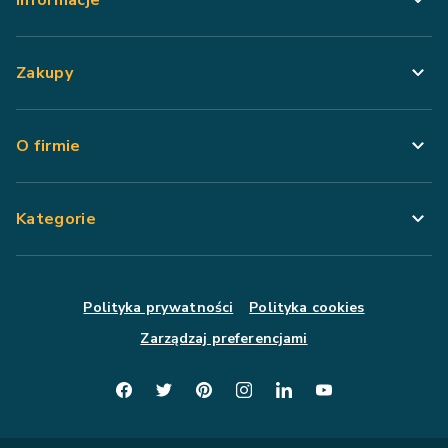
Informacje
Zakupy
O firmie
Kategorie
Polityka prywatności
Polityka cookies
Zarządzaj preferencjami