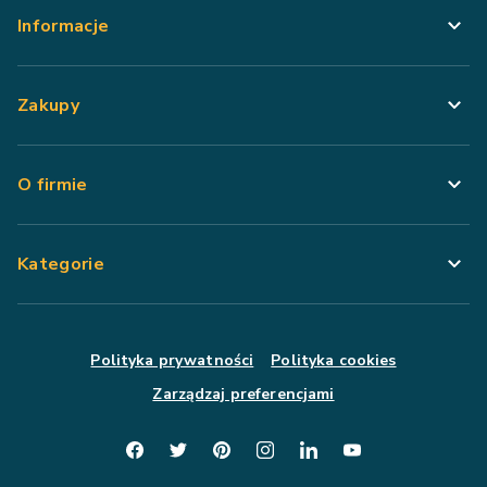
Informacje
Zakupy
O firmie
Kategorie
Polityka prywatności
Polityka cookies
Zarządzaj preferencjami