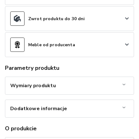
Zwrot produktu do 30 dni
Meble od producenta
Parametry produktu
Wymiary produktu
Dodatkowe informacje
O produkcie