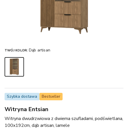
Dąb artisan
TWÓJ KOLOR:
Szybka dostawa
Bestseller
Witryna Entsian
Witryna dwudrzwiowa z dwiema szufladami, podświetlana,
100x192cm, dąb artisan, lamele