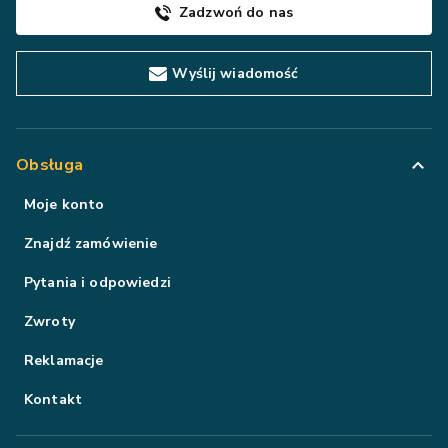
Zadzwoń do nas
Wyślij wiadomość
Obsługa
Moje konto
Znajdź zamówienie
Pytania i odpowiedzi
Zwroty
Reklamacje
Kontakt