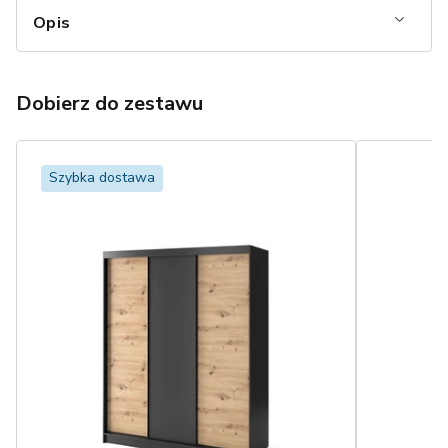
Opis
Dobierz do zestawu
Szybka dostawa