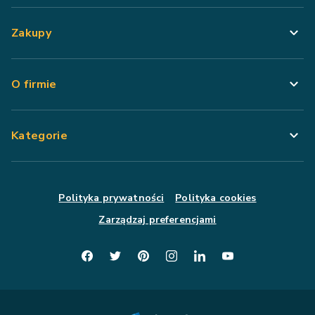
Zakupy
O firmie
Kategorie
Polityka prywatności
Polityka cookies
Zarządzaj preferencjami