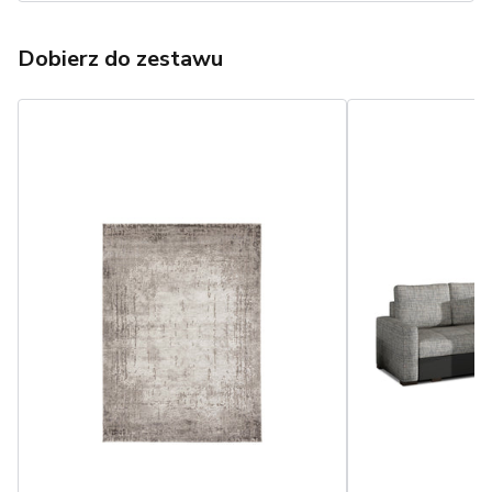
Dobierz do zestawu