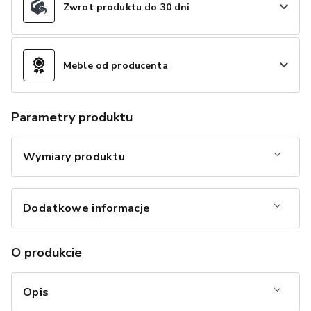
Zwrot produktu do 30 dni
Meble od producenta
Parametry produktu
Wymiary produktu
Dodatkowe informacje
O produkcie
Opis