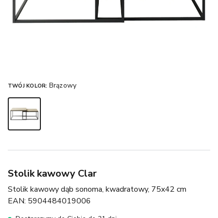
Brązowy
TWÓJ KOLOR:
Stolik kawowy Clar
Stolik kawowy dąb sonoma, kwadratowy, 75x42 cm
EAN:
5904484019006