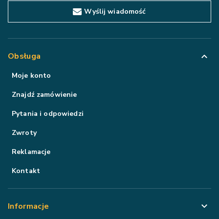
Wyślij wiadomość
Obsługa
Moje konto
Znajdź zamówienie
Pytania i odpowiedzi
Zwroty
Reklamacje
Kontakt
Informacje