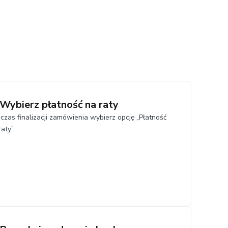
 Wybierz płatność na raty
czas finalizacji zamówienia wybierz opcję „Płatność
raty”.