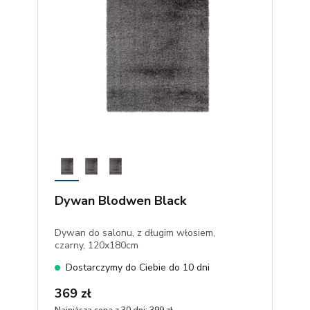
Dywan Blodwen Black
Dywan do salonu, z długim włosiem,
czarny, 120x180cm
Dostarczymy do Ciebie do 10 dni
369 zł