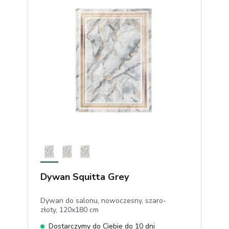
Dywan Squitta Grey
Dywan do salonu, nowoczesny, szaro-
złoty, 120x180 cm
Dostarczymy do Ciebie do 10 dni