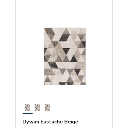
Dywan Eustache Beige