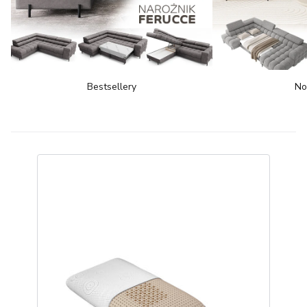
Bestsellery
No