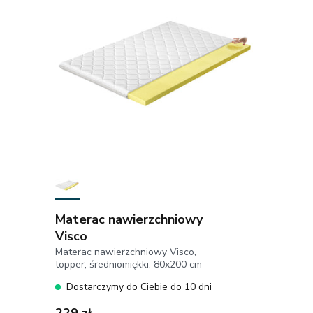
Materac nawierzchniowy
Visco
Materac nawierzchniowy Visco,
topper, średniomiękki, 80x200 cm
Dostarczymy do Ciebie do 10 dni