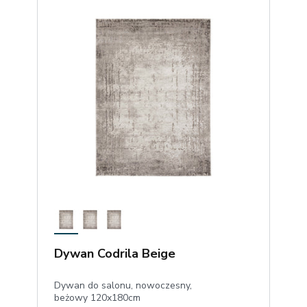
Dywan Codrila Beige
Dywan do salonu, nowoczesny,
beżowy 120x180cm