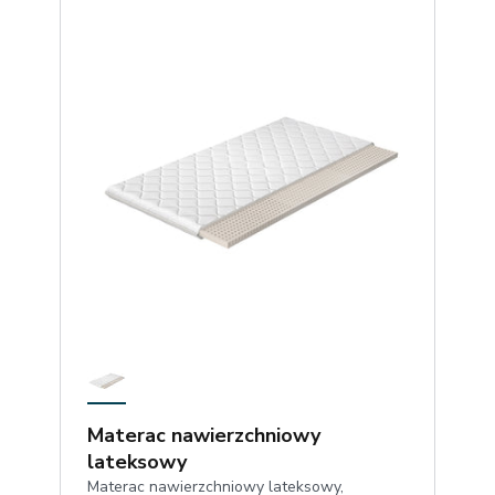
Materac nawierzchniowy
lateksowy
Materac nawierzchniowy lateksowy,