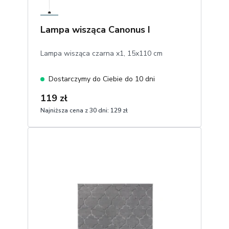
Lampa wisząca Canonus I
Lampa wisząca czarna x1, 15x110 cm
Dostarczymy do Ciebie do 10 dni
119 zł
Najniższa cena z 30 dni:
129 zł
1
Dodaj do koszyka