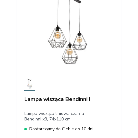
Lampa wisząca Bendinni I
Lampa wisząca liniowa czarna
Bendinni x3, 74x110 cm
Dostarczymy do Ciebie do 10 dni