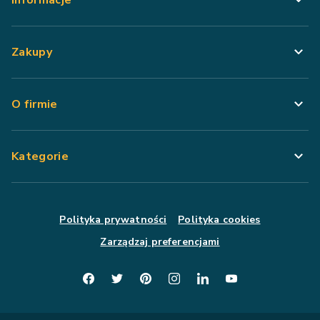
Informacje
Zakupy
O firmie
Kategorie
Polityka prywatności
Polityka cookies
Zarządzaj preferencjami