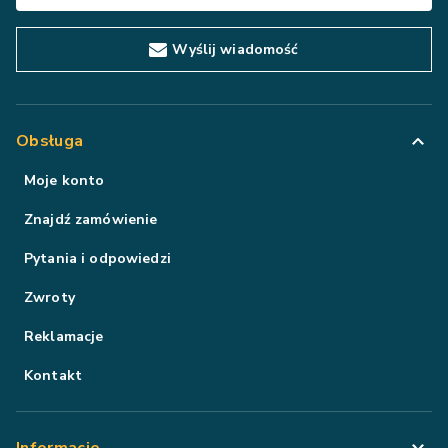
Wyślij wiadomość
Obsługa
Moje konto
Znajdź zamówienie
Pytania i odpowiedzi
Zwroty
Reklamacje
Kontakt