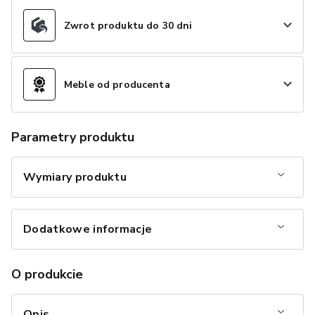
Zwrot produktu do 30 dni
Meble od producenta
Parametry produktu
Wymiary produktu
Dodatkowe informacje
O produkcie
Opis