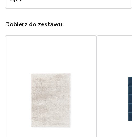
Dobierz do zestawu