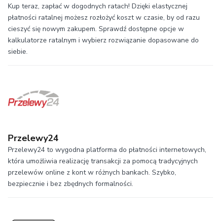
Kup teraz, zapłać w dogodnych ratach! Dzięki elastycznej
płatności ratalnej możesz rozłożyć koszt w czasie, by od razu
cieszyć się nowym zakupem. Sprawdź dostępne opcje w
kalkulatorze ratalnym i wybierz rozwiązanie dopasowane do
siebie.
Przelewy24
Przelewy24 to wygodna platforma do płatności internetowych,
która umożliwia realizację transakcji za pomocą tradycyjnych
przelewów online z kont w różnych bankach. Szybko,
bezpiecznie i bez zbędnych formalności.