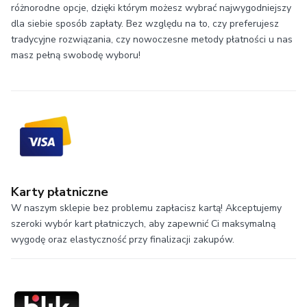
różnorodne opcje, dzięki którym możesz wybrać najwygodniejszy
dla siebie sposób zapłaty. Bez względu na to, czy preferujesz
tradycyjne rozwiązania, czy nowoczesne metody płatności u nas
masz pełną swobodę wyboru!
Karty płatniczne
W naszym sklepie bez problemu zapłacisz kartą! Akceptujemy
szeroki wybór kart płatniczych, aby zapewnić Ci maksymalną
wygodę oraz elastyczność przy finalizacji zakupów.