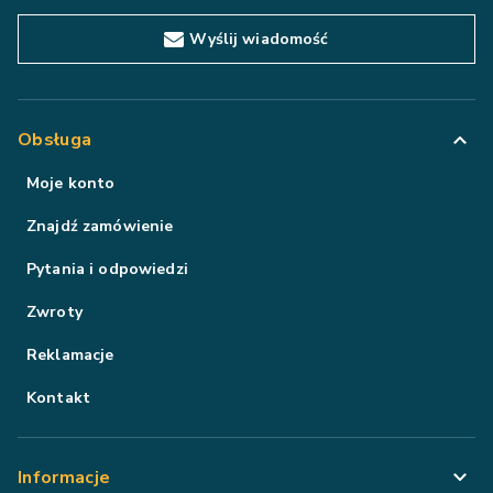
Wyślij wiadomość
Obsługa
Moje konto
Znajdź zamówienie
Pytania i odpowiedzi
Zwroty
Reklamacje
Kontakt
Informacje