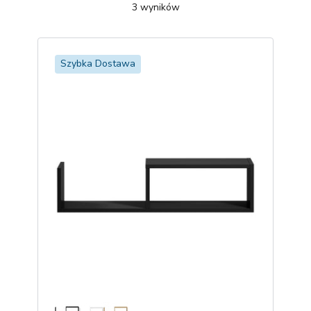
3
wyników
Szybka Dostawa