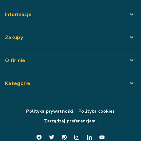
Informacje
Zakupy
O firmie
Kategorie
Polityka prywatności
Polityka cookies
Zarządzaj preferencjami