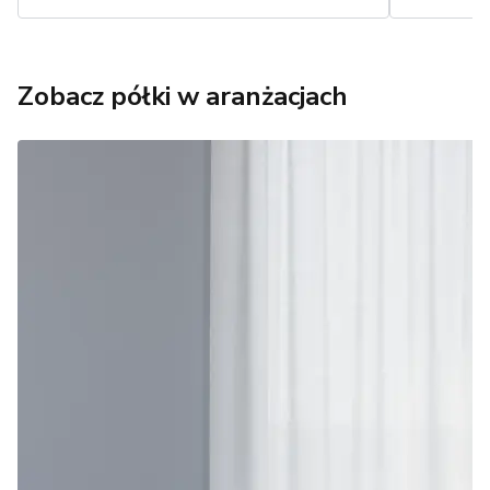
Zobacz półki w aranżacjach