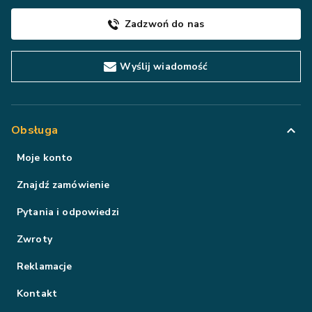
Zadzwoń do nas
Wyślij wiadomość
Obsługa
Moje konto
Znajdź zamówienie
Pytania i odpowiedzi
Zwroty
Reklamacje
Kontakt