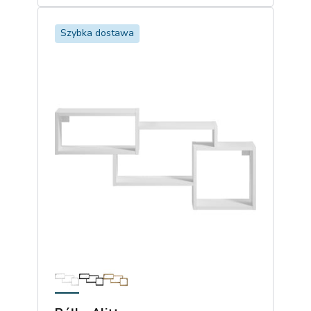
Szybka dostawa