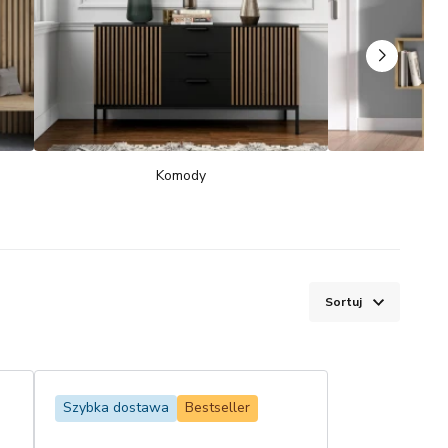
Komody
Sortuj
Szybka dostawa
Bestseller