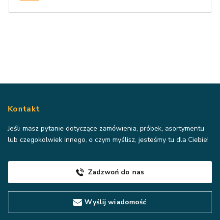
Kontakt
Jeśli masz pytanie dotyczące zamówienia, próbek, asortymentu
lub czegokolwiek innego, o czym myślisz, jesteśmy tu dla Ciebie!
Zadzwoń do nas
Wyślij wiadomość