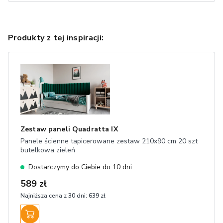
Produkty z tej inspiracji:
Zestaw paneli Quadratta IX
Panele ścienne tapicerowane zestaw 210x90 cm 20 szt
butelkowa zieleń
Dostarczymy do Ciebie do 10 dni
589 zł
Najniższa cena z 30 dni:
639 zł