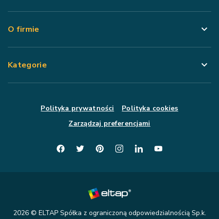
O firmie
Kategorie
Polityka prywatności
Polityka cookies
Zarządzaj preferencjami
2026
© ELTAP Spółka z ograniczoną odpowiedzialnością Sp.k.