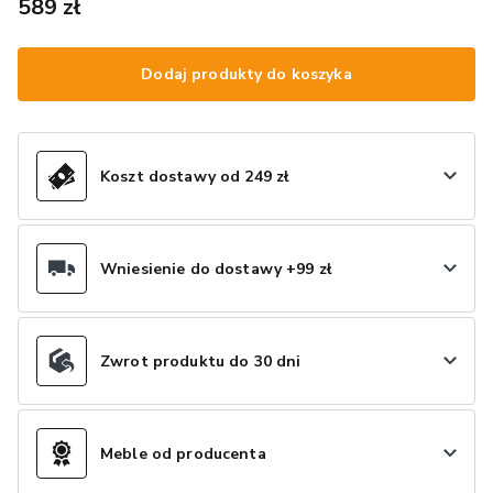
589 zł
Dodaj produkty do koszyka
Koszt dostawy od 249 zł
Wniesienie do dostawy +99 zł
Zwrot produktu do 30 dni
Meble od producenta