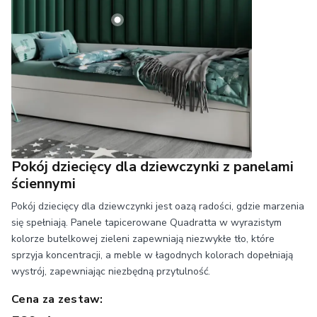
Pokój dziecięcy dla dziewczynki z panelami
ściennymi
Pokój dziecięcy dla dziewczynki jest oazą radości, gdzie marzenia
się spełniają. Panele tapicerowane Quadratta w wyrazistym
kolorze butelkowej zieleni zapewniają niezwykłe tło, które
sprzyja koncentracji, a meble w łagodnych kolorach dopełniają
wystrój, zapewniając niezbędną przytulność.
Cena za zestaw: