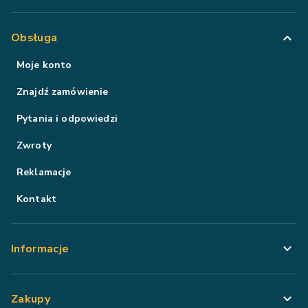
Obsługa
Moje konto
Znajdź zamówienie
Pytania i odpowiedzi
Zwroty
Reklamacje
Kontakt
Informacje
Zakupy