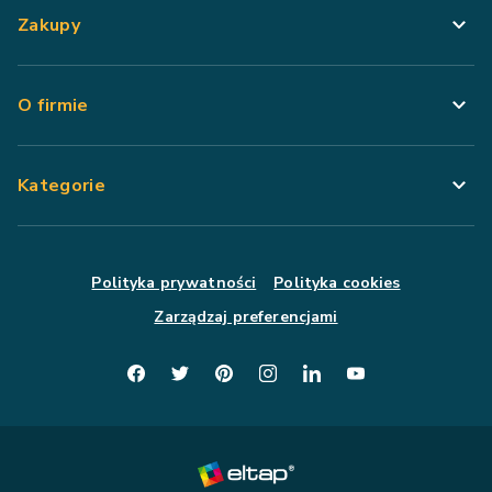
Zakupy
O firmie
Kategorie
Polityka prywatności
Polityka cookies
Zarządzaj preferencjami