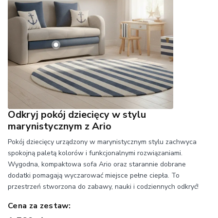
Odkryj pokój dziecięcy w stylu
marynistycznym z Ario
Pokój dziecięcy urządzony w marynistycznym stylu zachwyca
spokojną paletą kolorów i funkcjonalnymi rozwiązaniami.
Wygodna, kompaktowa sofa Ario oraz starannie dobrane
dodatki pomagają wyczarować miejsce pełne ciepła. To
przestrzeń stworzona do zabawy, nauki i codziennych odkryć!
Cena za zestaw: