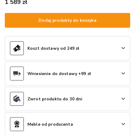
1 589 zł
Dodaj produkty do koszyka
Koszt dostawy od 249 zł
Wniesienie do dostawy +99 zł
Zwrot produktu do 30 dni
Meble od producenta