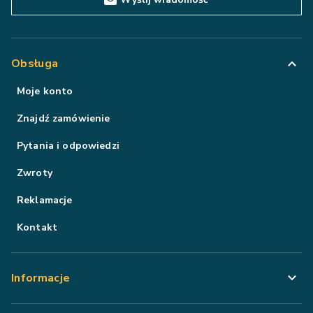
Obsługa
Moje konto
Znajdź zamówienie
Pytania i odpowiedzi
Zwroty
Reklamacje
Kontakt
Informacje