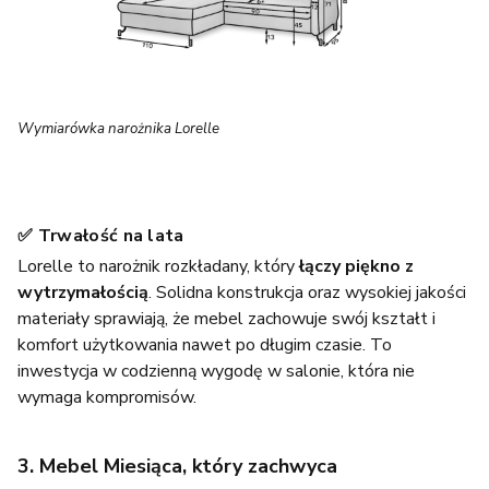
Wymiarówka narożnika Lorelle
✅ Trwałość na lata
Lorelle to narożnik rozkładany, który
łączy piękno z
wytrzymałością
. Solidna konstrukcja oraz wysokiej jakości
materiały sprawiają, że mebel zachowuje swój kształt i
komfort użytkowania nawet po długim czasie. To
inwestycja w codzienną wygodę w salonie, która nie
wymaga kompromisów.
3. Mebel Miesiąca, który zachwyca