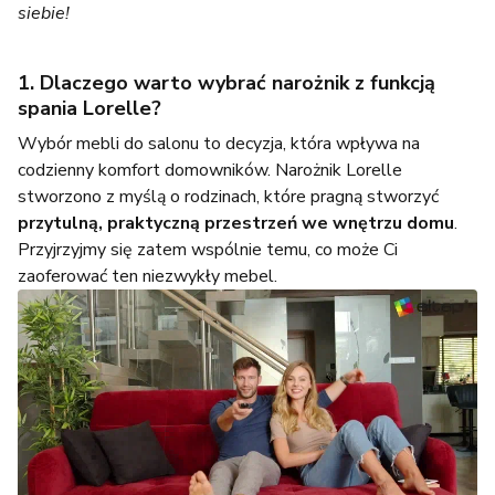
siebie!
1. Dlaczego warto wybrać narożnik z funkcją
spania Lorelle?
Wybór mebli do salonu to decyzja, która wpływa na
codzienny komfort domowników. Narożnik Lorelle
stworzono z myślą o rodzinach, które pragną stworzyć
przytulną, praktyczną przestrzeń we wnętrzu domu
.
Przyjrzyjmy się zatem wspólnie temu, co może Ci
zaoferować ten niezwykły mebel.