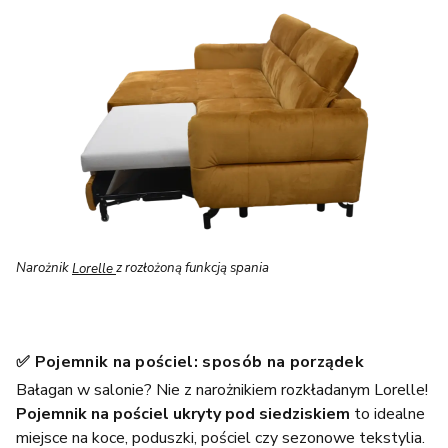
Narożnik
Lorelle
z rozłożoną funkcją spania
✅ Pojemnik na pościel: sposób na porządek
Bałagan w salonie? Nie z narożnikiem rozkładanym Lorelle!
Pojemnik na pościel ukryty pod siedziskiem
to idealne
miejsce na koce, poduszki, pościel czy sezonowe tekstylia.