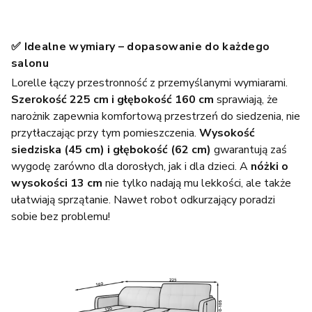
✅ Idealne wymiary – dopasowanie do każdego
salonu
Lorelle łączy przestronność z przemyślanymi wymiarami.
Szerokość 225 cm i głębokość 160 cm
sprawiają, że
narożnik zapewnia komfortową przestrzeń do siedzenia, nie
przytłaczając przy tym pomieszczenia.
Wysokość
siedziska (45 cm) i głębokość (62 cm)
gwarantują zaś
wygodę zarówno dla dorosłych, jak i dla dzieci. A
nóżki o
wysokości 13 cm
nie tylko nadają mu lekkości, ale także
ułatwiają sprzątanie. Nawet robot odkurzający poradzi
sobie bez problemu!