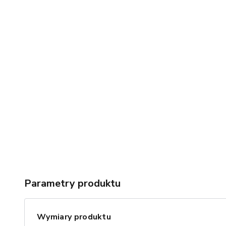
Parametry produktu
Wymiary produktu