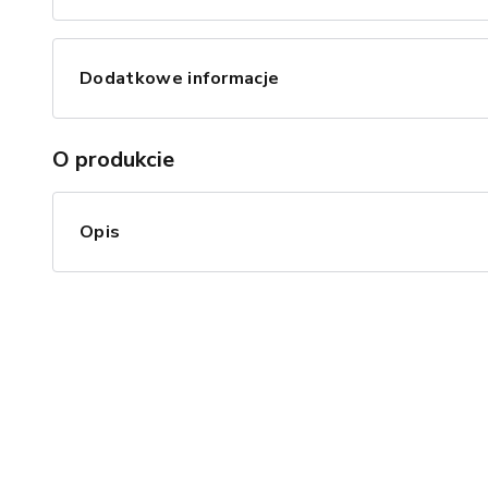
Dodatkowe informacje
O produkcie
Opis