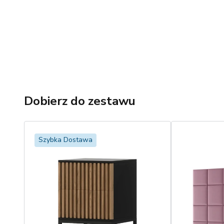
Dobierz do zestawu
Szybka Dostawa