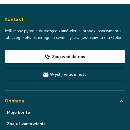
Kontakt
Jeśli masz pytanie dotyczące zamówienia, próbek, asortymentu
lub czegokolwiek innego, o czym myślisz, jesteśmy tu dla Ciebie!
Zadzwoń do nas
Wyślij wiadomość
Obsługa
Moje konto
Znajdź zamówienie