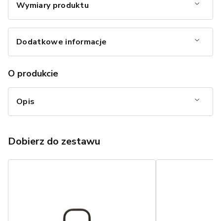
Wymiary produktu
Dodatkowe informacje
O produkcie
Opis
Dobierz do zestawu