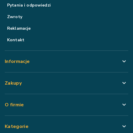
Pytania i odpowiedzi
Zwroty
Reklamacje
Kontakt
Informacje
Zakupy
O firmie
Kategorie