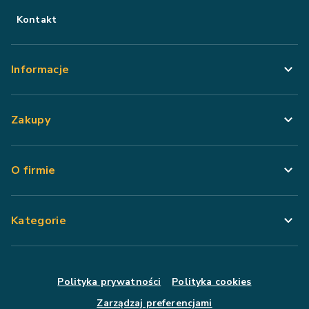
Kontakt
Informacje
Zakupy
O firmie
Kategorie
Polityka prywatności
Polityka cookies
Zarządzaj preferencjami