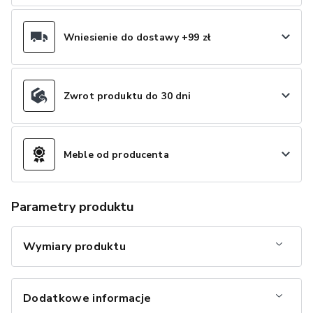
Wniesienie do dostawy +99 zł
Zwrot produktu do 30 dni
Meble od producenta
Parametry produktu
Wymiary produktu
Dodatkowe informacje