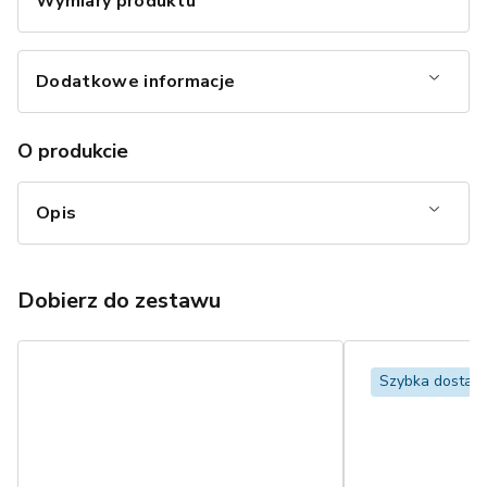
Wymiary produktu
Dodatkowe informacje
O produkcie
Opis
Dobierz do zestawu
Szybka dostaw