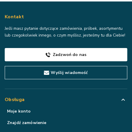
Kontakt
Jeśli masz pytanie dotyczące zamówienia, próbek, asortymentu
lub czegokolwiek innego, o czym myślisz, jesteśmy tu dla Ciebie!
Zadzwoń do nas
Wyślij wiadomość
Obsługa
Moje konto
Znajdź zamówienie