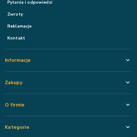
Pytania i odpowiedzi
Zwroty
Reklamacje
Kontakt
Informacje
Zakupy
O firmie
Kategorie