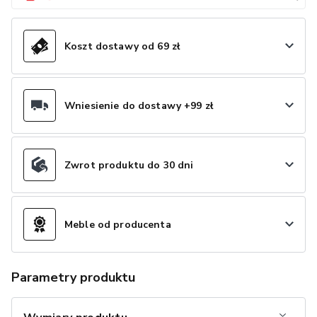
Koszt dostawy od 69 zł
Wniesienie do dostawy +99 zł
Zwrot produktu do 30 dni
Meble od producenta
Parametry produktu