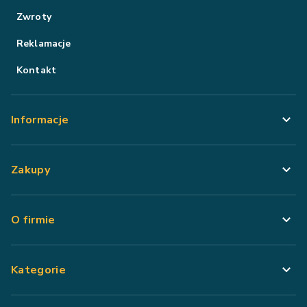
Zwroty
Reklamacje
Kontakt
Informacje
Zakupy
O firmie
Kategorie