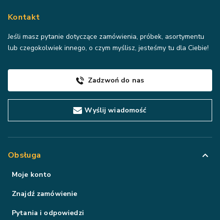
Kontakt
Jeśli masz pytanie dotyczące zamówienia, próbek, asortymentu
lub czegokolwiek innego, o czym myślisz, jesteśmy tu dla Ciebie!
Zadzwoń do nas
Wyślij wiadomość
Obsługa
Moje konto
Znajdź zamówienie
Pytania i odpowiedzi