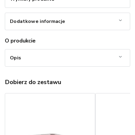
Dodatkowe informacje
O produkcie
Opis
Dobierz do zestawu