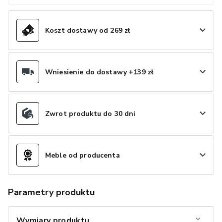
Koszt dostawy od 269 zł
Wniesienie do dostawy +139 zł
Zwrot produktu do 30 dni
Meble od producenta
Parametry produktu
Wymiary produktu