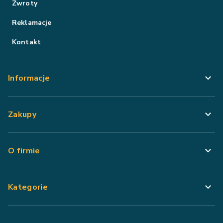
Zwroty
Reklamacje
Kontakt
Informacje
Zakupy
O firmie
Kategorie