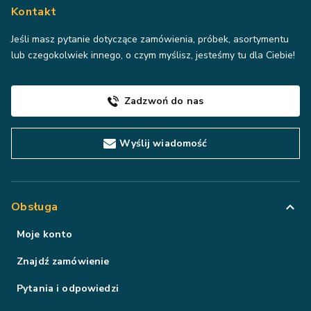
Kontakt
Jeśli masz pytanie dotyczące zamówienia, próbek, asortymentu
lub czegokolwiek innego, o czym myślisz, jesteśmy tu dla Ciebie!
Zadzwoń do nas
Wyślij wiadomość
Obsługa
Moje konto
Znajdź zamówienie
Pytania i odpowiedzi