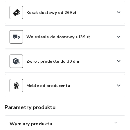
Koszt dostawy od 269 zł
Wniesienie do dostawy +139 zł
Zwrot produktu do 30 dni
Meble od producenta
Parametry produktu
Wymiary produktu