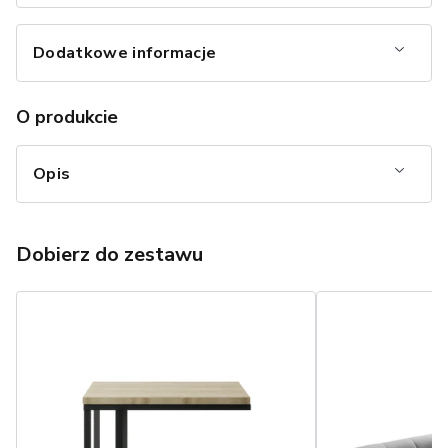
Dodatkowe informacje
O produkcie
Opis
Dobierz do zestawu