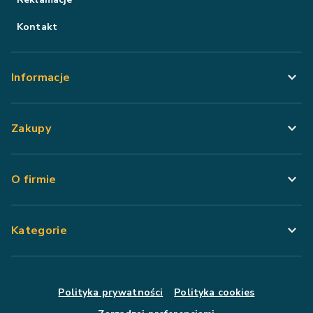
Kontakt
Informacje
Zakupy
O firmie
Kategorie
Polityka prywatności
Polityka cookies