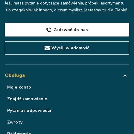
Jeśli masz pytanie dotyczące zamówienia, próbek, asortymentu
lub czegokolwiek innego, o czym myślisz, jesteśmy tu dla Ciebie!
Zadzwoń do nas
Wyślij wiadomość
Obsługa
Moje konto
Znajdź zamówienie
Pytania i odpowiedzi
Zwroty
Reklamacje