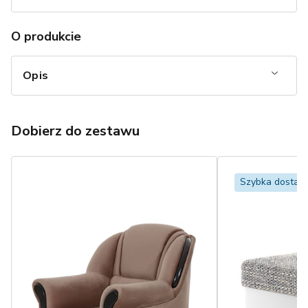
O produkcie
Opis
Dobierz do zestawu
Szybka dostaw