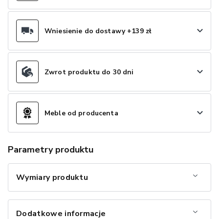
Wniesienie do dostawy +139 zł
Zwrot produktu do 30 dni
Meble od producenta
Parametry produktu
Wymiary produktu
Dodatkowe informacje