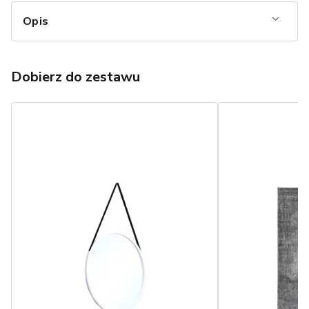
Opis
Dobierz do zestawu