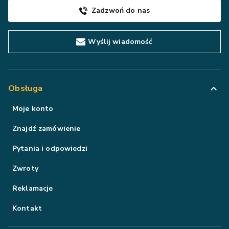
Zadzwoń do nas
Wyślij wiadomość
Obsługa
Moje konto
Znajdź zamówienie
Pytania i odpowiedzi
Zwroty
Reklamacje
Kontakt