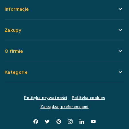
Informacje
Zakupy
O firmie
Kategorie
Polityka prywatności
Polityka cookies
Zarządzaj preferencjami