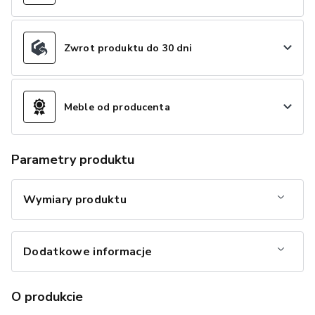
Zwrot produktu do 30 dni
Meble od producenta
Parametry produktu
Wymiary produktu
Dodatkowe informacje
O produkcie