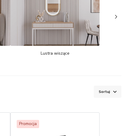
Lustra wiszące
Sortuj
Promocja