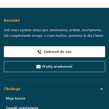
Kontakt
Jeśli masz pytanie dotyczące zamówienia, próbek, asortymentu
lub czegokolwiek innego, o czym myślisz, jesteśmy tu dla Ciebie!
Zadzwoń do nas
Wyślij wiadomość
Obsługa
Moje konto
Znajdź zamówienie