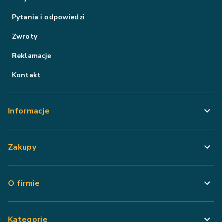
Pytania i odpowiedzi
Zwroty
Reklamacje
Kontakt
Informacje
Zakupy
O firmie
Kategorie