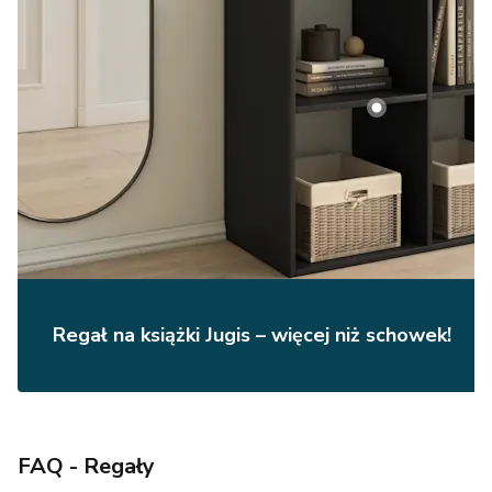
Regał na książki Jugis – więcej niż schowek!
FAQ - Regały