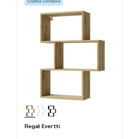
Szybka Dostawa
Regał Evertti