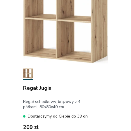
Regał Jugis
Regał schodkowy, brązowy z 4
półkami, 80x80x40 cm
Dostarczymy do Ciebie do 39 dni
209 zł