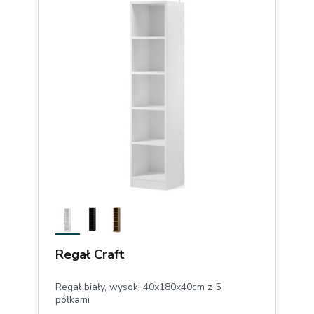
Regał Craft
Regał biały, wysoki 40x180x40cm z 5
półkami