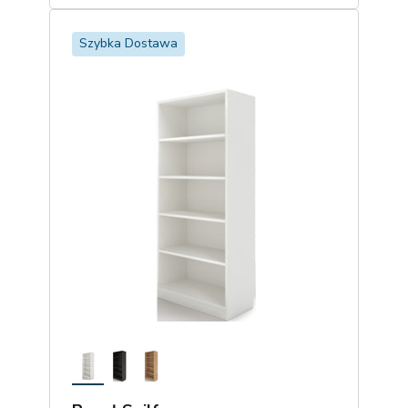
Szybka Dostawa