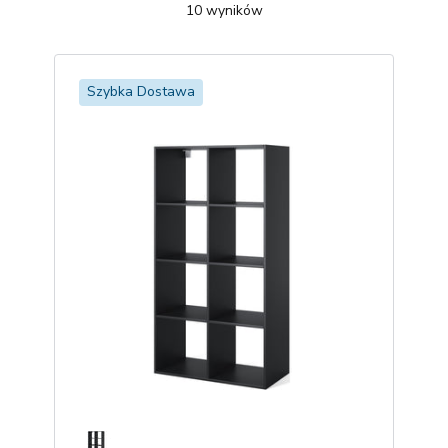
10
wyników
Szybka Dostawa