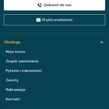
Zadzwoń do nas
Wyślij wiadomość
Obsługa
Moje konto
Znajdź zamówienie
Pytania i odpowiedzi
Zwroty
Reklamacje
Kontakt