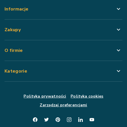
Informacje
Zakupy
O firmie
Kategorie
Polityka prywatności
Polityka cookies
Zarządzaj preferencjami