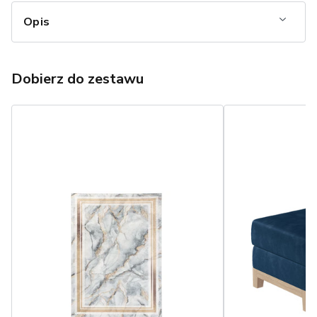
Opis
Dobierz do zestawu