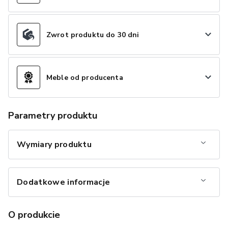
Zwrot produktu do 30 dni
Meble od producenta
Parametry produktu
Wymiary produktu
Dodatkowe informacje
O produkcie