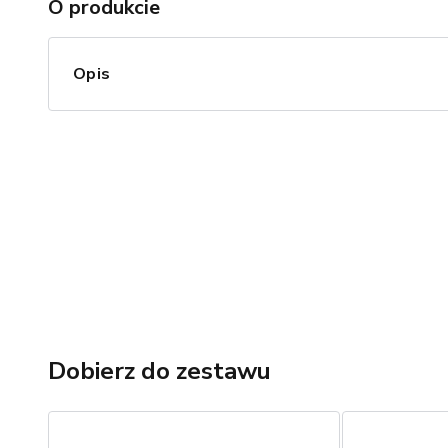
O produkcie
Opis
Dobierz do zestawu