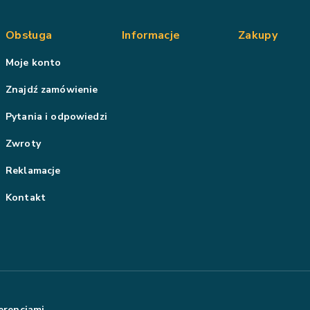
Obsługa
Informacje
Zakupy
Moje konto
Znajdź zamówienie
Pytania i odpowiedzi
Zwroty
Reklamacje
Kontakt
erencjami