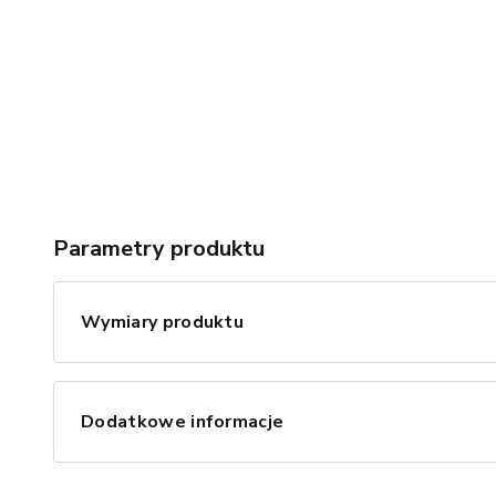
Parametry produktu
Wymiary produktu
Dodatkowe informacje