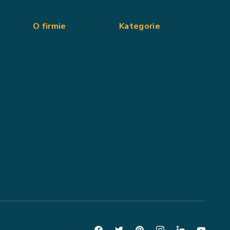
O firmie
Kategorie