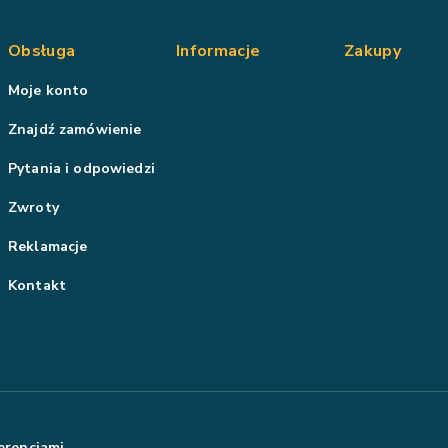
Obsługa
Informacje
Zakupy
Moje konto
Znajdź zamówienie
Pytania i odpowiedzi
Zwroty
Reklamacje
Kontakt
erencjami