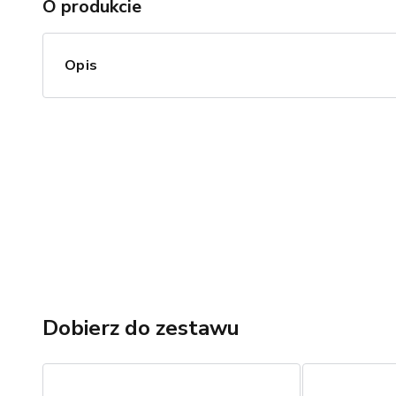
O produkcie
Opis
Dobierz do zestawu