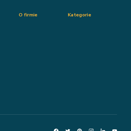
O firmie
Kategorie