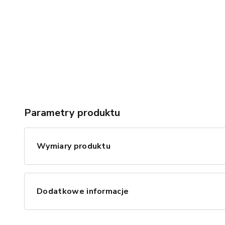
Parametry produktu
Wymiary produktu
Dodatkowe informacje