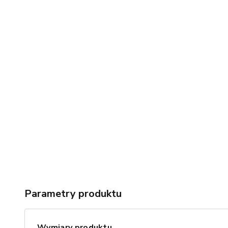
Parametry produktu
Wymiary produktu