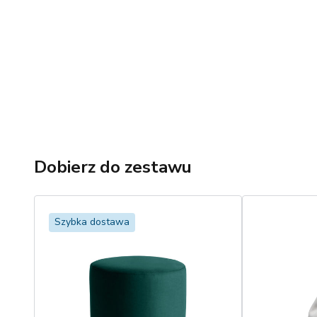
Dobierz do zestawu
Szybka dostawa