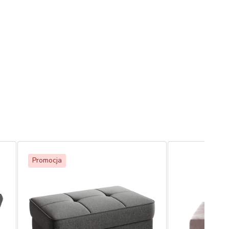
Promocja