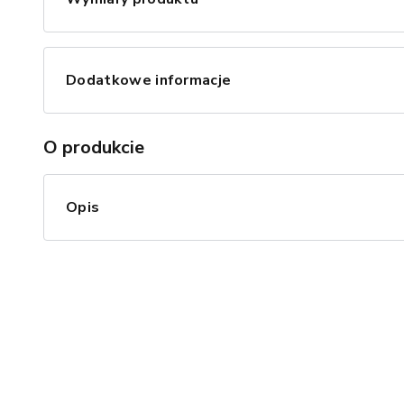
Dodatkowe informacje
O produkcie
Opis