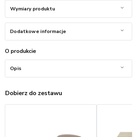
Wymiary produktu
Dodatkowe informacje
O produkcie
Opis
Dobierz do zestawu