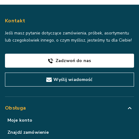
Kontakt
Jeśli masz pytanie dotyczące zamówienia, próbek, asortymentu
lub czegokolwiek innego, o czym myślisz, jesteśmy tu dla Ciebie!
Zadzwoń do nas
Wyślij wiadomość
Obsługa
Moje konto
Znajdź zamówienie