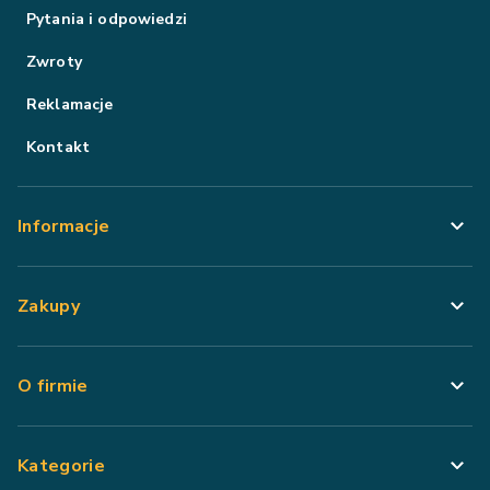
Pytania i odpowiedzi
Zwroty
Reklamacje
Kontakt
Informacje
Zakupy
O firmie
Kategorie