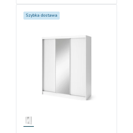
Szybka dostawa