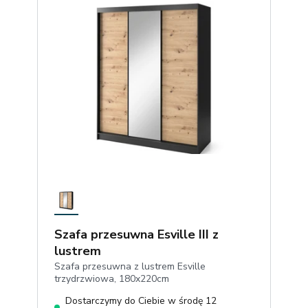
Szafa przesuwna Esville III z
lustrem
Szafa przesuwna z lustrem Esville
trzydrzwiowa, 180x220cm
Dostarczymy do Ciebie w środę 12